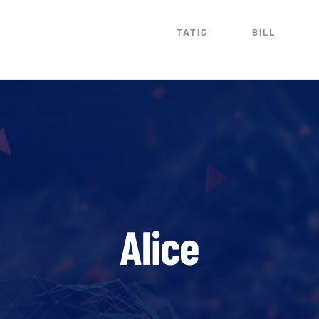
TATIC
BILL
Alice