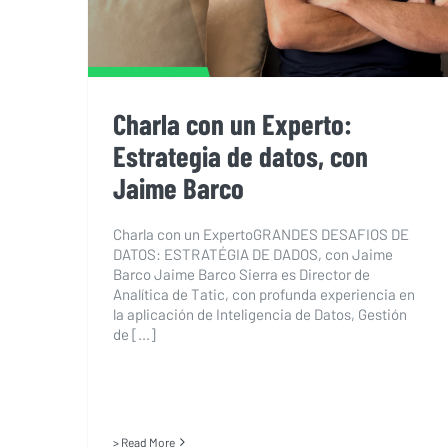
Charla con un Experto:
Estrategia de datos, con
Jaime Barco
Charla con un ExpertoGRANDES DESAFIOS DE
DATOS: ESTRATÉGIA DE DADOS, con Jaime
Barco Jaime Barco Sierra es Director de
Analítica de Tatic, con profunda experiencia en
la aplicación de Inteligencia de Datos, Gestión
de [...]
> Read More