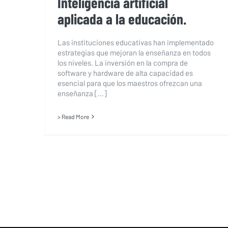
Inteligencia artificial
aplicada a la educación.
Las instituciones educativas han implementado
estrategias que mejoran la enseñanza en todos
los niveles. La inversión en la compra de
software y hardware de alta capacidad es
esencial para que los maestros ofrezcan una
enseñanza [...]
> Read More