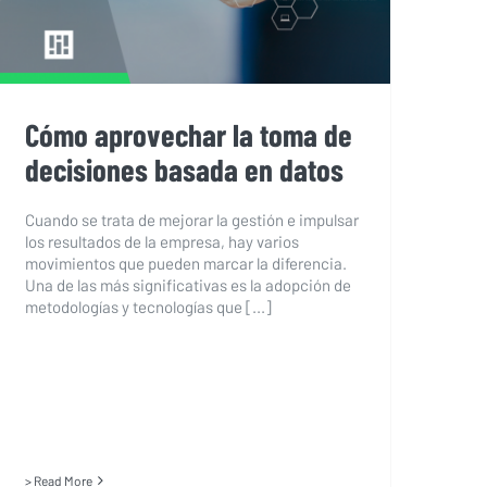
Cómo aprovechar la toma de
decisiones basada en datos
Cuando se trata de mejorar la gestión e impulsar
los resultados de la empresa, hay varios
movimientos que pueden marcar la diferencia.
Una de las más significativas es la adopción de
metodologías y tecnologías que [...]
> Read More