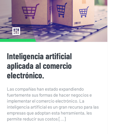
comercio electrónico.
Inteligencia artificial
aplicada al comercio
electrónico.
Las compañías han estado expandiendo
fuertemente sus formas de hacer negocios e
implementar el comercio electrónico. La
inteligencia artificial es un gran recurso para las
empresas que adoptan esta herramienta, les
permite reducir sus costos [...]