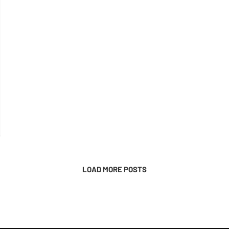
LOAD MORE POSTS