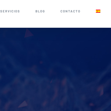
SERVICIOS
BLOG
CONTACTO