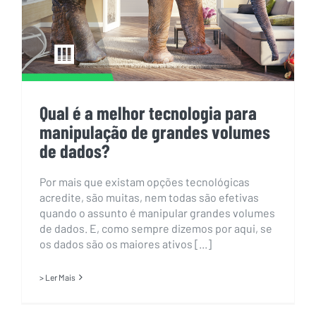
Qual é a melhor tecnologia para
manipulação de grandes volumes
de dados?
Por mais que existam opções tecnológicas
acredite, são muitas, nem todas são efetivas
quando o assunto é manipular grandes volumes
de dados. E, como sempre dizemos por aqui, se
os dados são os maiores ativos [...]
> Ler Mais