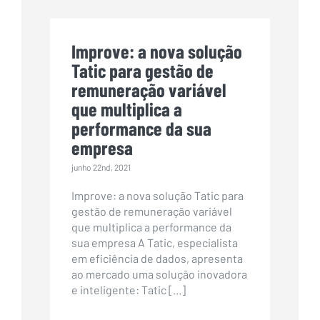
Improve: a nova solução
Tatic para gestão de
remuneração variável
que multiplica a
performance da sua
empresa
junho 22nd, 2021
Improve: a nova solução Tatic para
gestão de remuneração variável
que multiplica a performance da
sua empresa A Tatic, especialista
em eficiência de dados, apresenta
ao mercado uma solução inovadora
e inteligente: Tatic [...]