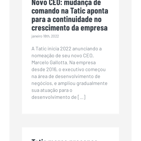
Novo CEO: mudança de
comando na Tatic aponta
para a continuidade no
crescimento da empresa
janeiro 18th, 2022
A Tatic inicia 2022 anunciando a
nomeação de seu novo CEO,
Marcelo Gallotta. Na empresa
desde 2016, o executivo começou
na área de desenvolvimento de
negócios, e ampliou gradualmente
sua atuação para o
desenvolvimento de [...]