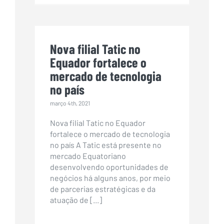
Nova filial Tatic no
Equador fortalece o
mercado de tecnologia
no país
março 4th, 2021
Nova filial Tatic no Equador
fortalece o mercado de tecnologia
no país A Tatic está presente no
mercado Equatoriano
desenvolvendo oportunidades de
negócios há alguns anos, por meio
de parcerias estratégicas e da
atuação de [...]