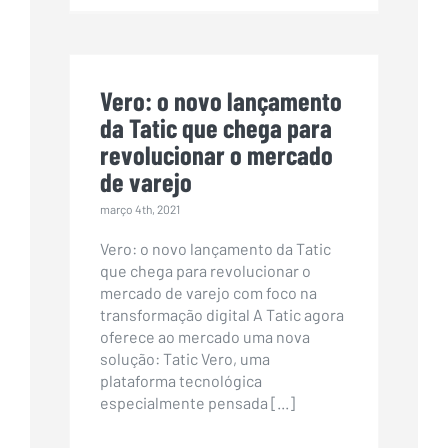
Vero: o novo lançamento
da Tatic que chega para
revolucionar o mercado
de varejo
março 4th, 2021
Vero: o novo lançamento da Tatic
que chega para revolucionar o
mercado de varejo com foco na
transformação digital A Tatic agora
oferece ao mercado uma nova
solução: Tatic Vero, uma
plataforma tecnológica
especialmente pensada [...]