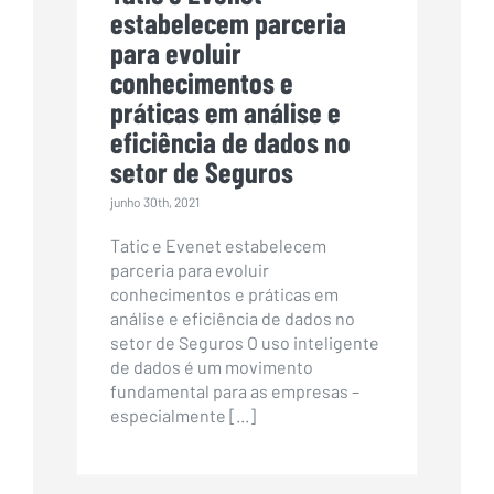
estabelecem parceria
para evoluir
conhecimentos e
práticas em análise e
eficiência de dados no
setor de Seguros
junho 30th, 2021
Tatic e Evenet estabelecem
parceria para evoluir
conhecimentos e práticas em
análise e eficiência de dados no
setor de Seguros O uso inteligente
de dados é um movimento
fundamental para as empresas –
especialmente [...]