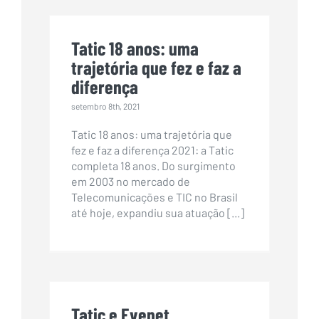
Tatic 18 anos: uma
trajetória que fez e faz a
diferença
setembro 8th, 2021
Tatic 18 anos: uma trajetória que
fez e faz a diferença 2021: a Tatic
completa 18 anos. Do surgimento
em 2003 no mercado de
Telecomunicações e TIC no Brasil
até hoje, expandiu sua atuação [...]
Tatic e Evenet