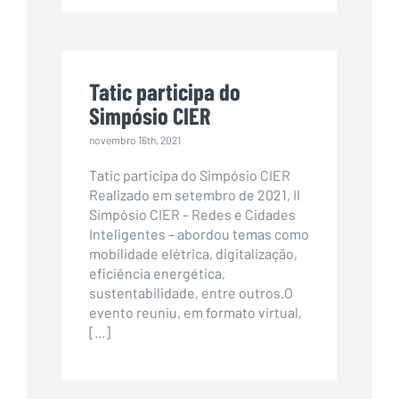
Tatic participa do
Simpósio CIER
novembro 16th, 2021
Tatic participa do Simpósio CIER
Realizado em setembro de 2021, II
Simpósio CIER – Redes e Cidades
Inteligentes – abordou temas como
mobilidade elétrica, digitalização,
eficiência energética,
sustentabilidade, entre outros.O
evento reuniu, em formato virtual,
[...]