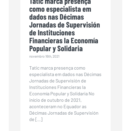
Tatic marca presença
como especialista em
dados nas Décimas
Jornadas de Supervisión
de Instituciones
Financieras la Economía
Popular y Solidaria
novembro 16th, 2021
Tatic marca presença como
especialista em dados nas Décimas
Jornadas de Supervisión de
Instituciones Financieras la
Economía Popular y Solidaria No
início de outubro de 2021,
aconteceram no Equador as
Décimas Jornadas de Supervisión
de [...]