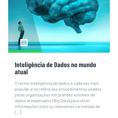
Inteligência de Dados no mundo
atual
Inteligência de Dados no mundo
atual
O termo inteligência de dados é cada vez mais
popular, e se refere aos procedimentos usados
pelas organizações em grandes volumes de
dados armazenados (Big Data) para obter
informações úteis ou relevantes na tomada de
[...]