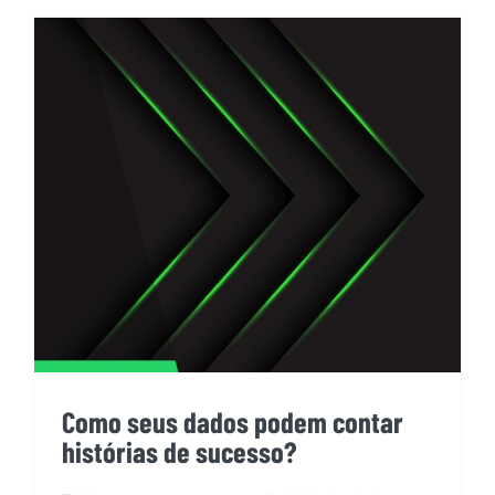
Como seus dados podem contar
histórias de sucesso?
Como seus dados podem contar
histórias de sucesso?