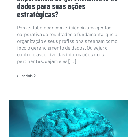
dados para suas ações
estratégicas?
Para estabelecer com eficiência uma gestão
corporativa de resultados é fundamental que a
organização e seus profissionais tenham como
foco o gerenciamento de dados. Ou seja: o
controle assertivo das informações mais
pertinentes, sejam elas [...]
> Ler Mais