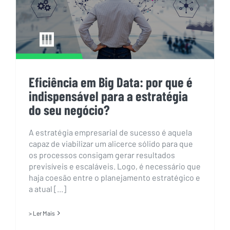
Eficiência em Big Data: por que é
indispensável para a estratégia
do seu negócio?
A estratégia empresarial de sucesso é aquela
capaz de viabilizar um alicerce sólido para que
os processos consigam gerar resultados
previsíveis e escaláveis. Logo, é necessário que
haja coesão entre o planejamento estratégico e
a atual [...]
> Ler Mais