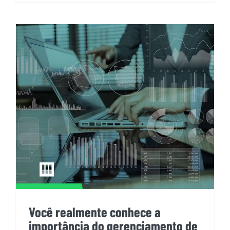
Você realmente conhece a
importância do gerenciamento
de dados para suas ações
estratégicas?
Você realmente conhece a
importância do gerenciamento de