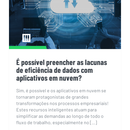
de eficiência de dados com
aplicativos em nuvem?
É possível preencher as lacunas
de eficiência de dados com
aplicativos em nuvem?
Sim, é possível e os aplicativos em nuvem se
tornaram protagonistas de grandes
transformações nos processos empresariais!
Estes recursos inteligentes atuam para
simplificar as demandas ao longo de todo o
fluxo de trabalho, especialmente no [...]