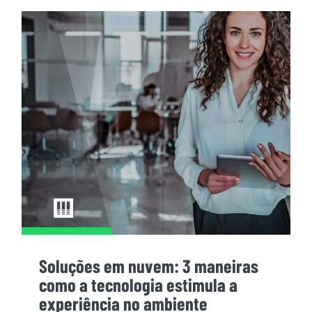
Soluções em nuvem: 3 maneiras
como a tecnologia estimula a
experiência no ambiente
corporativo
Soluções em nuvem: 3 maneiras
como a tecnologia estimula a
experiência no ambiente