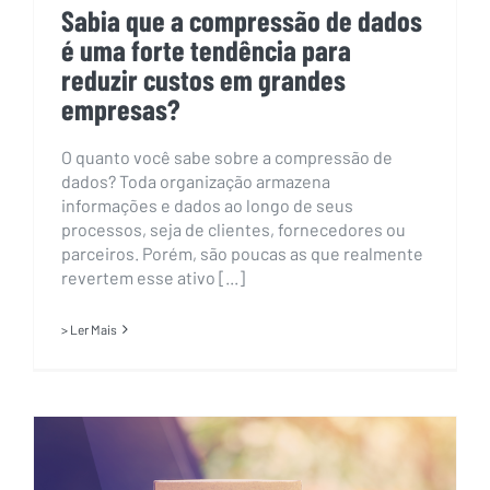
Sabia que a compressão de dados
é uma forte tendência para
reduzir custos em grandes
empresas?
O quanto você sabe sobre a compressão de
dados? Toda organização armazena
informações e dados ao longo de seus
processos, seja de clientes, fornecedores ou
parceiros. Porém, são poucas as que realmente
revertem esse ativo [...]
> Ler Mais