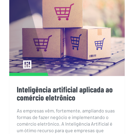
Inteligência artificial aplicada
ao comércio eletrônico
Inteligência artificial aplicada ao
comércio eletrônico
As empresas vêm, fortemente, ampliando suas
formas de fazer negócio e implementando o
comércio eletrônico. A Inteligência Artificial é
um ótimo recurso para que empresas que