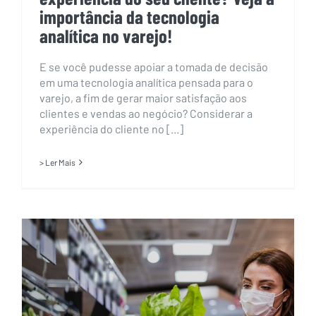
importância da tecnologia
analítica no varejo!
E se você pudesse apoiar a tomada de decisão
em uma tecnologia analítica pensada para o
varejo, a fim de gerar maior satisfação aos
clientes e vendas ao negócio? Considerar a
experiência do cliente no [...]
> Ler Mais
Experiência do cliente no varejo