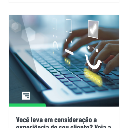
Você leva em consideração a
experiência do seu cliente? Veja
a importância da tecnologia
analítica no varejo!
Você leva em consideração a
experiência do seu cliente? Veja a