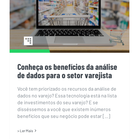
análise de dados para o setor
varejista
Conheça os benefícios da análise
de dados para o setor varejista
Você tem priorizado os recursos da análise de
dados no varejo? Essa tecnologia está na lista
de investimentos do seu varejo? E se
disséssemos a você que existem inúmeros
benefícios que seu negócio pode estar [...]
> Ler Mais