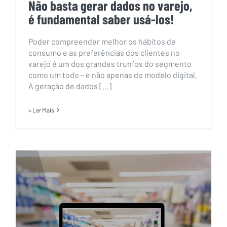
Não basta gerar dados no varejo,
é fundamental saber usá-los!
Poder compreender melhor os hábitos de
consumo e as preferências dos clientes no
varejo é um dos grandes trunfos do segmento
como um todo – e não apenas do modelo digital.
A geração de dados [...]
> Ler Mais
Conheça os benefícios da