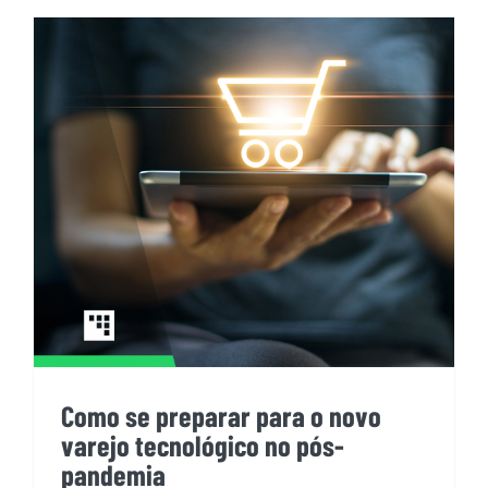
Como se preparar para o novo
varejo tecnológico no pós-
pandemia
Como se preparar para o novo
varejo tecnológico no pós-
pandemia