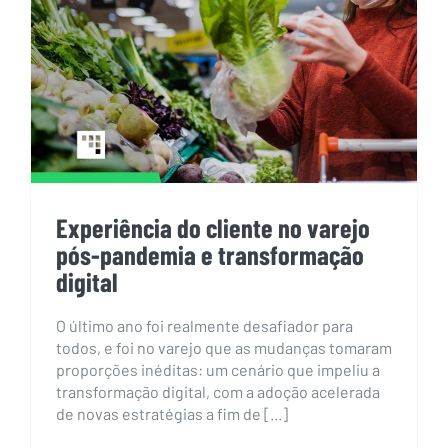
pós-pandemia e transformação
digital
Experiência do cliente no varejo
pós-pandemia e transformação
digital
O último ano foi realmente desafiador para
todos, e foi no varejo que as mudanças tomaram
proporções inéditas: um cenário que impeliu a
transformação digital, com a adoção acelerada
de novas estratégias a fim de [...]