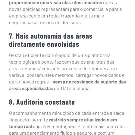
proporcionam uma visão clara dos impactos
que as
novas políticas representam para o comercial e para a
empresa como um todo, trazendo muito mais
segurança na tomada de decisões.
7. Mais autonomia das áreas
diretamente envolvidas
Gestão eficiente com o apoio de uma plataforma
tecnológica de ponta faz com que os analistas das
áreas responsáveis ​​pelo processo de remuneração
variável possam, eles mesmos, carregar novos dados e
gerar novas regras –
sem a necessidade de suporte das
áreas especializadas
de TI/ tecnologia.
8. Auditoria constante
O acompanhamento minucioso de cada entrada e saída
financeira permite
rastreio sempre atualizado e em
tempo real
das movimentações. É muito mais controle,
para um gerenciamento fluido e seguro, e com um