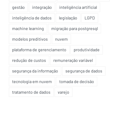
gestão
integração
inteligência artificial
inteligência de dados
legislação
LGPD
machine learning
migração para postgresql
modelos preditivos
nuvem
plataforma de gerenciamento
produtividade
redução de custos
remuneração variável
segurança da informação
segurança de dados
tecnologia em nuvem
tomada de decisão
tratamento de dados
varejo