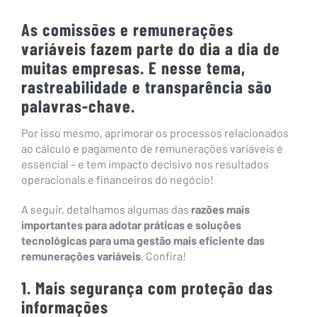
As comissões e remunerações
variáveis fazem parte do dia a dia de
muitas empresas. E nesse tema,
rastreabilidade e transparência são
palavras-chave.
Por isso mesmo, aprimorar os processos relacionados
ao cálculo e pagamento de remunerações variáveis é
essencial – e tem impacto decisivo nos resultados
operacionais e financeiros do negócio!
A seguir, detalhamos algumas das
razões mais
importantes para adotar práticas e soluções
tecnológicas para uma gestão mais eficiente das
remunerações variáveis
. Confira!
1. Mais segurança com proteção das
informações