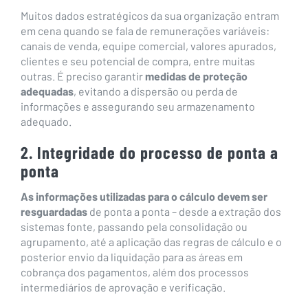
Muitos dados estratégicos da sua organização entram
em cena quando se fala de remunerações variáveis:
canais de venda, equipe comercial, valores apurados,
clientes e seu potencial de compra, entre muitas
outras. É preciso garantir
medidas de proteção
adequadas
, evitando a dispersão ou perda de
informações e assegurando seu armazenamento
adequado.
2. Integridade do processo de ponta a
ponta
As informações utilizadas para o cálculo devem ser
resguardadas
de ponta a ponta – desde a extração dos
sistemas fonte, passando pela consolidação ou
agrupamento, até a aplicação das regras de cálculo e o
posterior envio da liquidação para as áreas em
cobrança dos pagamentos, além dos processos
intermediários de aprovação e verificação.