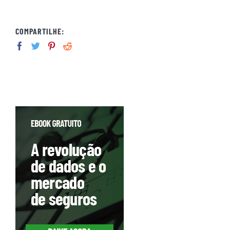
COMPARTILHE: