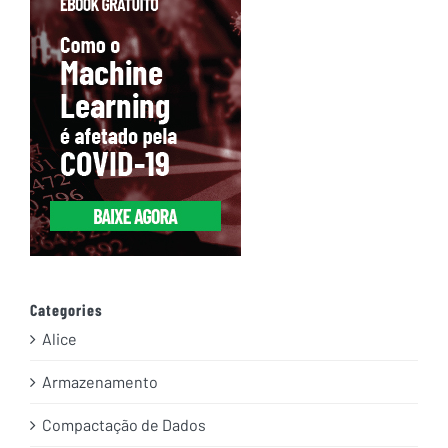
Categories
Alice
Armazenamento
Compactação de Dados