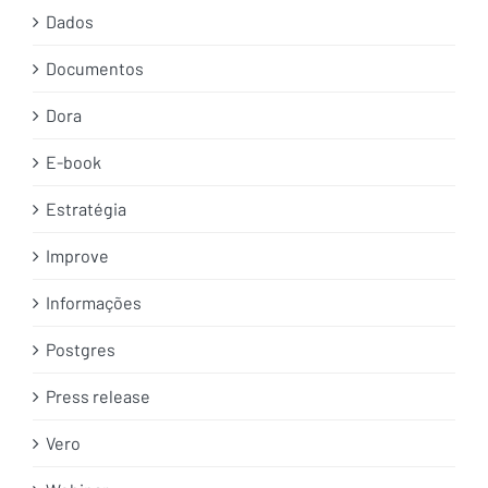
Dados
Documentos
Dora
E-book
Estratégia
Improve
Informações
Postgres
Press release
Vero