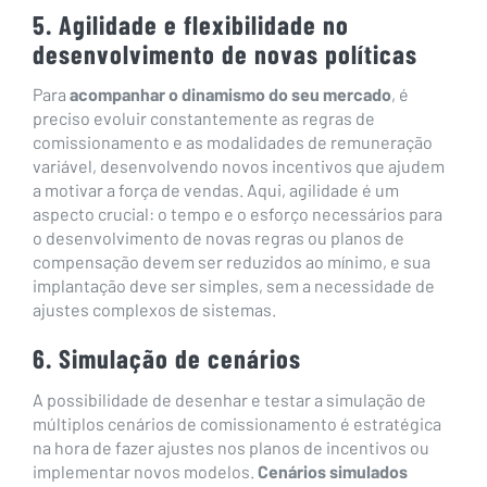
5. Agilidade e flexibilidade no
desenvolvimento de novas políticas
Para
acompanhar o dinamismo do seu mercado
, é
preciso evoluir constantemente as regras de
comissionamento e as modalidades de remuneração
variável, desenvolvendo novos incentivos que ajudem
a motivar a força de vendas. Aqui, agilidade é um
aspecto crucial: o tempo e o esforço necessários para
o desenvolvimento de novas regras ou planos de
compensação devem ser reduzidos ao mínimo, e sua
implantação deve ser simples, sem a necessidade de
ajustes complexos de sistemas.
6. Simulação de cenários
A possibilidade de desenhar e testar a simulação de
múltiplos cenários de comissionamento é estratégica
na hora de fazer ajustes nos planos de incentivos ou
implementar novos modelos.
Cenários simulados