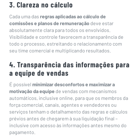
3. Clareza no cálculo
Cada uma das
regras aplicadas ao cálculo de
comissões e planos de remuneração
deve estar
absolutamente clara para todos os envolvidos.
Visibilidade e controle favorecem a transparência de
todo o processo, estreitando o relacionamento com
seu time comercial e multiplicando resultados.
4. Transparência das informações para
a equipe de vendas
É possível
minimizar desconfortos e maximizar a
motivação da equipe
de vendas com mecanismos
automáticos, inclusive online, para que os membros da
força comercial, canais, agentes e vendedores ou
serviços tenham o detalhamento das regras e cálculos
prévios antes de chegarem à sua liquidação final –
inclusive com acesso às informações antes mesmo do
pagamento.