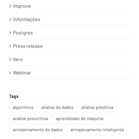
Improve
Informações
Postgres
Press release
Vero
Webinar
Tags
algoritmos
análise de dados
análise preditiva
análise prescritiva
aprendizado de máquina
armazenamento de dados
armazenamento inteligente