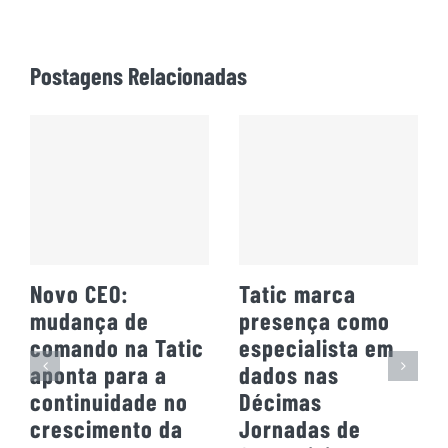
Postagens Relacionadas
Novo CEO:
Tatic marca
mudança de
presença como
comando na Tatic
especialista em
aponta para a
dados nas
continuidade no
Décimas
crescimento da
Jornadas de