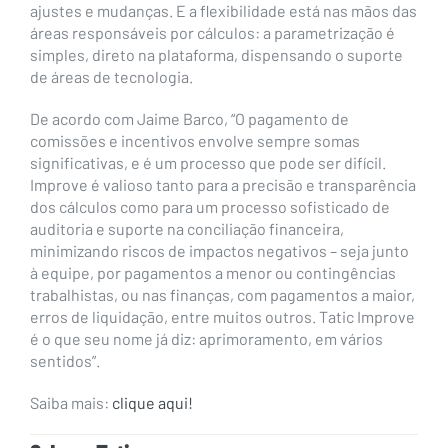
ajustes e mudanças. E a flexibilidade está nas mãos das
áreas responsáveis por cálculos: a parametrização é
simples, direto na plataforma, dispensando o suporte
de áreas de tecnologia.
De acordo com Jaime Barco, “O pagamento de
comissões e incentivos envolve sempre somas
significativas, e é um processo que pode ser difícil.
Improve é valioso tanto para a precisão e transparência
dos cálculos como para um processo sofisticado de
auditoria e suporte na conciliação financeira,
minimizando riscos de impactos negativos – seja junto
à equipe, por pagamentos a menor ou contingências
trabalhistas, ou nas finanças, com pagamentos a maior,
erros de liquidação, entre muitos outros. Tatic Improve
é o que seu nome já diz: aprimoramento, em vários
sentidos”.
Saiba mais:
clique aqui!