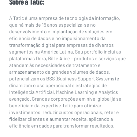
Sobre a Tatic:
A Tatic é uma empresa de tecnologia da informação,
que há mais de 15 anos especializa-se no
desenvolvimento e implantação de soluções em
eficiência de dados e no impulsionamento da
transformação digital para empresas de diversos
segmentos na América Latina. Seu portfólio inclui as
plataformas Dora, Bill e Alice – produtos e serviços que
atendem às necessidades de tratamento e
armazenamento de grandes volumes de dados,
potencializam os BSS (Business Support Systems) e
dinamizam o uso operacional e estratégico de
Inteligência Artificial, Machine Learning e Analytics
avançado. Grandes corporações em nível global já se
beneficiam da expertise Tatic para otimizar
investimentos, reduzir custos operacionais, reter e
fidelizar clientes e aumentar receita, aplicando a
eficiência em dados para transformar resultados.