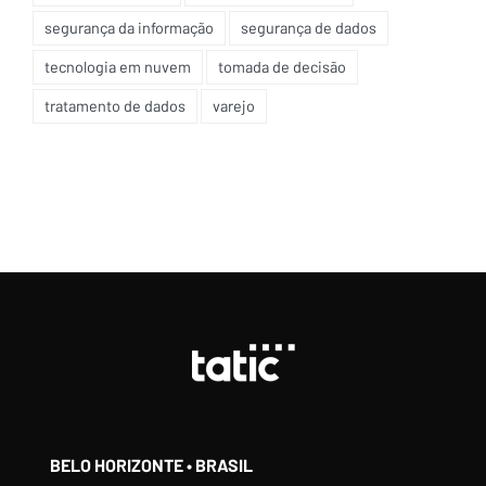
segurança da informação
segurança de dados
tecnologia em nuvem
tomada de decisão
tratamento de dados
varejo
BELO HORIZONTE • BRASIL