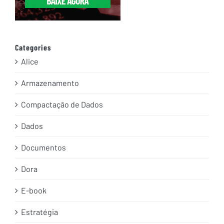
Categories
Alice
Armazenamento
Compactação de Dados
Dados
Documentos
Dora
E-book
Estratégia