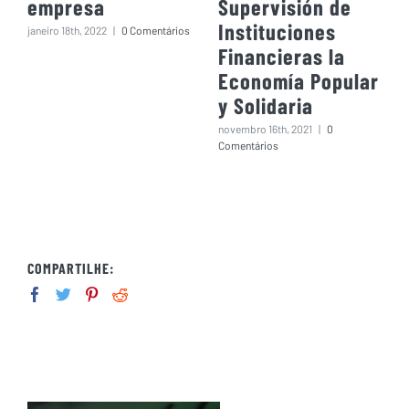
empresa
Supervisión de
Instituciones
janeiro 18th, 2022
|
0 Comentários
Financieras la
Economía Popular
y Solidaria
novembro 16th, 2021
|
0
Comentários
COMPARTILHE: