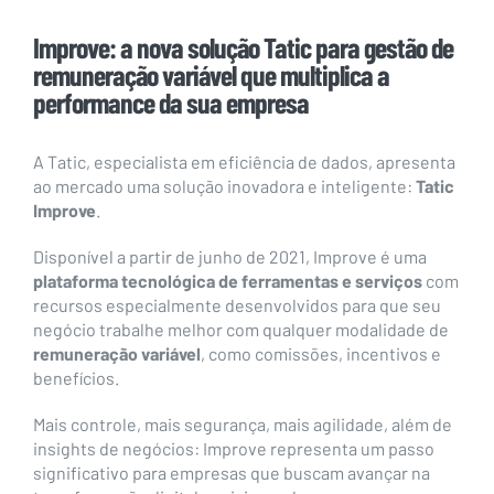
Improve: a nova solução Tatic para gestão de
remuneração variável que multiplica a
performance da sua empresa
A Tatic, especialista em eficiência de dados, apresenta
ao mercado uma solução inovadora e inteligente:
Tatic
Improve
.
Disponível a partir de junho de 2021, Improve é uma
plataforma tecnológica de ferramentas e serviços
com
recursos especialmente desenvolvidos para que seu
negócio trabalhe melhor com qualquer modalidade de
remuneração variável
, como comissões, incentivos e
benefícios.
Mais controle, mais segurança, mais agilidade, além de
insights de negócios: Improve representa um passo
significativo para empresas que buscam avançar na