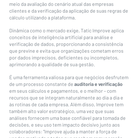
meio da avaliação do cenário atual das empresas
clientes e da verificação da aplicação de suas regras de
cálculo utilizando a plataforma.
Dinâmica como o mercado exige, Tatic Improve aplica
conceitos de inteligência artificial para análise e
verificação de dados, proporcionando a consistência
que previne e evita que organizações cometam erros
por dados imprecisos, deficientes ou incompletos,
aprimorando a qualidade de sua gestão.
É uma ferramenta valiosa para que negócios desfrutem
de um processo constante de
auditoria e verificação
em seus cálculos e pagamentos, e o melhor – com
recursos que se integram naturalmente ao dia a dia e
às rotinas de cada empresa. Além disso, Improve tem
também alto valor estratégico, uma vez que suas
análises fornecem uma base confiável para tomada de
decisões, e seu uso tem impacto decisivo junto aos
colaboradores: “Improve ajuda a manter a força de