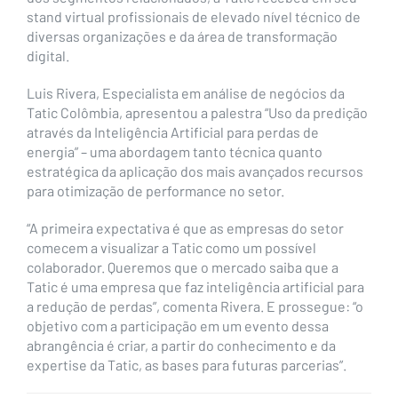
stand virtual profissionais de elevado nível técnico de
diversas organizações e da área de transformação
digital.
Luis Rivera, Especialista em análise de negócios da
Tatic Colômbia, apresentou a palestra “Uso da predição
através da Inteligência Artificial para perdas de
energia” – uma abordagem tanto técnica quanto
estratégica da aplicação dos mais avançados recursos
para otimização de performance no setor.
“A primeira expectativa é que as empresas do setor
comecem a visualizar a Tatic como um possível
colaborador. Queremos que o mercado saiba que a
Tatic é uma empresa que faz inteligência artificial para
a redução de perdas”, comenta Rivera. E prossegue: “o
objetivo com a participação em um evento dessa
abrangência é criar, a partir do conhecimento e da
expertise da Tatic, as bases para futuras parcerias”.