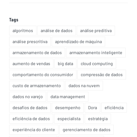
Tags
algoritmos
análise de dados
análise preditiva
análise prescritiva
aprendizado de máquina
armazenamento de dados
armazenamento inteligente
aumento de vendas
big data
cloud computing
comportamento do consumidor
compressão de dados
custo de armazenamento
dados na nuvem
dados no varejo
data management
desafios de dados
desempenho
Dora
eficiência
eficiência de dados
especialista
estratégia
experiência do cliente
gerenciamento de dados