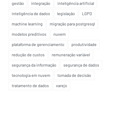
gestão
integração
inteligência artificial
inteligência de dados
legislação
LGPD
machine learning
migração para postgresql
modelos preditivos
nuvem
plataforma de gerenciamento
produtividade
redução de custos
remuneração variável
segurança da informação
segurança de dados
tecnologia em nuvem
tomada de decisão
tratamento de dados
varejo