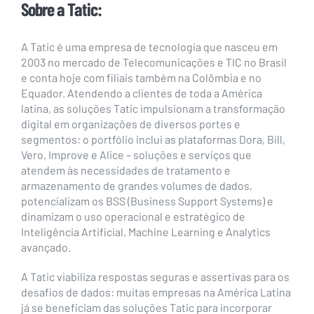
Sobre a Tatic:
A Tatic é uma empresa de tecnologia que nasceu em
2003 no mercado de Telecomunicações e TIC no Brasil
e conta hoje com filiais também na Colômbia e no
Equador. Atendendo a clientes de toda a América
latina, as soluções Tatic impulsionam a transformação
digital em organizações de diversos portes e
segmentos: o portfólio inclui as plataformas Dora, Bill,
Vero, Improve e Alice – soluções e serviços que
atendem às necessidades de tratamento e
armazenamento de grandes volumes de dados,
potencializam os BSS (Business Support Systems) e
dinamizam o uso operacional e estratégico de
Inteligência Artificial, Machine Learning e Analytics
avançado.
A Tatic viabiliza respostas seguras e assertivas para os
desafios de dados: muitas empresas na América Latina
já se beneficiam das soluções Tatic para incorporar