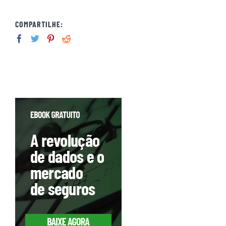
COMPARTILHE: