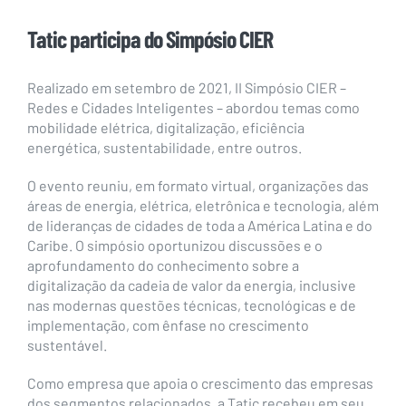
Tatic participa do Simpósio CIER
Realizado em setembro de 2021, II Simpósio CIER –
Redes e Cidades Inteligentes – abordou temas como
mobilidade elétrica, digitalização, eficiência
energética, sustentabilidade, entre outros.
O evento reuniu, em formato virtual, organizações das
áreas de energia, elétrica, eletrônica e tecnologia, além
de lideranças de cidades de toda a América Latina e do
Caribe. O simpósio oportunizou discussões e o
aprofundamento do conhecimento sobre a
digitalização da cadeia de valor da energia, inclusive
nas modernas questões técnicas, tecnológicas e de
implementação, com ênfase no crescimento
sustentável.
Como empresa que apoia o crescimento das empresas
dos segmentos relacionados, a Tatic recebeu em seu