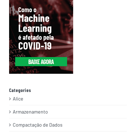
Categories
Alice
Armazenamento
Compactação de Dados