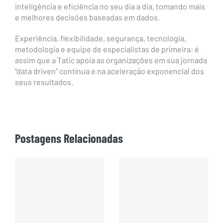
inteligência e eficiência no seu dia a dia, tomando mais
e melhores decisões baseadas em dados.
Experiência, flexibilidade, segurança, tecnologia,
metodologia e equipe de especialistas de primeira: é
assim que a Tatic apoia as organizações em sua jornada
“data driven” contínua e na aceleração exponencial dos
seus resultados.
Postagens Relacionadas