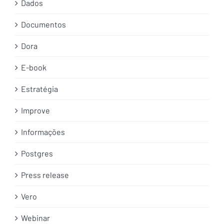
Dados
Documentos
Dora
E-book
Estratégia
Improve
Informações
Postgres
Press release
Vero
Webinar