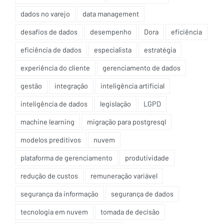
dados no varejo
data management
desafios de dados
desempenho
Dora
eficiência
eficiência de dados
especialista
estratégia
experiência do cliente
gerenciamento de dados
gestão
integração
inteligência artificial
inteligência de dados
legislação
LGPD
machine learning
migração para postgresql
modelos preditivos
nuvem
plataforma de gerenciamento
produtividade
redução de custos
remuneração variável
segurança da informação
segurança de dados
tecnologia em nuvem
tomada de decisão