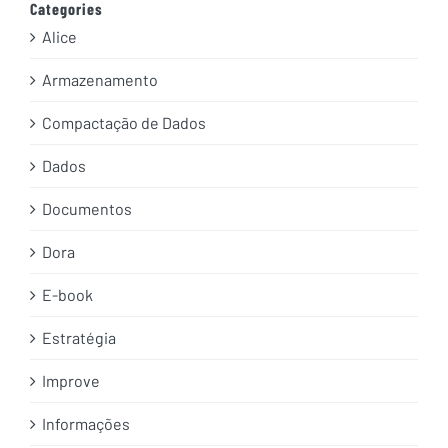
Categories
Alice
Armazenamento
Compactação de Dados
Dados
Documentos
Dora
E-book
Estratégia
Improve
Informações