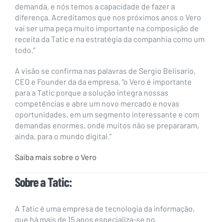
demanda, e nós temos a capacidade de fazer a
diferença. Acreditamos que nos próximos anos o Vero
vai ser uma peça muito importante na composição de
receita da Tatic e na estratégia da companhia como um
todo.”
A visão se confirma nas palavras de Sergio Belisario,
CEO e Founder da da empresa, “o Vero é importante
para a Tatic porque a solução integra nossas
competências e abre um novo mercado e novas
oportunidades, em um segmento interessante e com
demandas enormes, onde muitos não se prepararam,
ainda, para o mundo digital.”
Saiba mais sobre o Vero
Sobre a Tatic:
A Tatic é uma empresa de tecnologia da informação,
que há mais de 15 anos especializa-se no