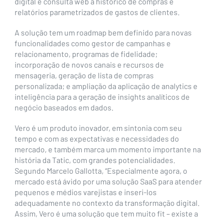
digital e consulta web a histórico de compras e
relatórios parametrizados de gastos de clientes.
A solução tem um roadmap bem definido para novas
funcionalidades como gestor de campanhas e
relacionamento, programas de fidelidade;
incorporação de novos canais e recursos de
mensageria, geração de lista de compras
personalizada; e ampliação da aplicação de analytics e
inteligência para a geração de insights analíticos de
negócio baseados em dados.
Vero é um produto inovador, em sintonia com seu
tempo e com as expectativas e necessidades do
mercado, e também marca um momento importante na
história da Tatic, com grandes potencialidades.
Segundo Marcelo Gallotta, “Especialmente agora, o
mercado está ávido por uma solução SaaS para atender
pequenos e médios varejistas e inseri-los
adequadamente no contexto da transformação digital.
Assim, Vero é uma solução que tem muito fit – existe a