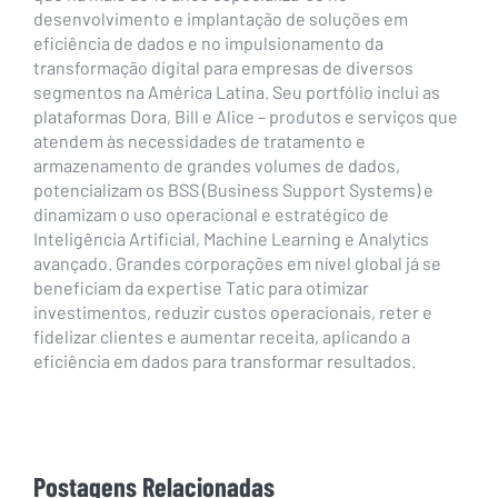
desenvolvimento e implantação de soluções em
eficiência de dados e no impulsionamento da
transformação digital para empresas de diversos
segmentos na América Latina. Seu portfólio inclui as
plataformas Dora, Bill e Alice – produtos e serviços que
atendem às necessidades de tratamento e
armazenamento de grandes volumes de dados,
potencializam os BSS (Business Support Systems) e
dinamizam o uso operacional e estratégico de
Inteligência Artificial, Machine Learning e Analytics
avançado. Grandes corporações em nível global já se
beneficiam da expertise Tatic para otimizar
investimentos, reduzir custos operacionais, reter e
fidelizar clientes e aumentar receita, aplicando a
eficiência em dados para transformar resultados.
Postagens Relacionadas