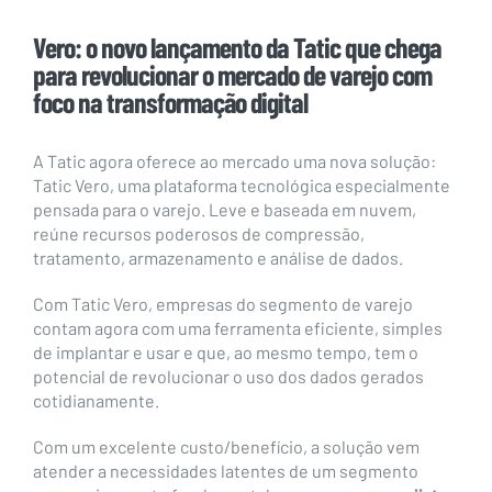
Vero: o novo lançamento da Tatic que chega
para revolucionar o mercado de varejo com
foco na transformação digital
A Tatic agora oferece ao mercado uma nova solução:
Tatic Vero, uma plataforma tecnológica especialmente
pensada para o varejo. Leve e baseada em nuvem,
reúne recursos poderosos de compressão,
tratamento, armazenamento e análise de dados.
Com Tatic Vero, empresas do segmento de varejo
contam agora com uma ferramenta eficiente, simples
de implantar e usar e que, ao mesmo tempo, tem o
potencial de revolucionar o uso dos dados gerados
cotidianamente.
Com um excelente custo/benefício, a solução vem
atender a necessidades latentes de um segmento