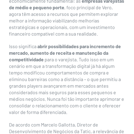
economicamente fundamental: as
empresas varejistas
de médio e pequeno porte
, foco principal de Vero,
agora têm acesso a recursos que permitem explorar
melhor a informação viabilizando melhorias
estratégicas e operacionais, com um investimento
financeiro compatível com a sua realidade.
Isso significa
abrir possibilidades para incremento de
mercado, aumento de receita e manutenção da
competitividade
para o varejista. Tudo isso em um
cenário em que a transformação digital já há algum
tempo modificou comportamentos de compra e
eliminou barreiras como a distância – o que permitiu a
grandes players avançarem em mercados antes
considerados mais seguros para esses pequenos e
médios negócios. Nunca foi tão importante aprimorar e
consolidar o relacionamento com o cliente e oferecer
valor de forma diferenciada.
De acordo com Marcelo Gallotta, Diretor de
Desenvolvimento de Negócios da Tatic, a relevância de