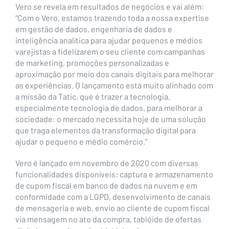
Vero se revela em resultados de negócios e vai além:
“Com o Vero, estamos trazendo toda a nossa expertise
em gestão de dados, engenharia de dados e
inteligência analítica para ajudar pequenos e médios
varejistas a fidelizarem o seu cliente com campanhas
de marketing, promoções personalizadas e
aproximação por meio dos canais digitais para melhorar
as experiências. O lançamento está muito alinhado com
a missão da Tatic, que é trazer a tecnologia,
especialmente tecnologia de dados, para melhorar a
sociedade: o mercado necessita hoje de uma solução
que traga elementos da transformação digital para
ajudar o pequeno e médio comércio.”
Vero é lançado em novembro de 2020 com diversas
funcionalidades disponíveis: captura e armazenamento
de cupom fiscal em banco de dados na nuvem e em
conformidade com a LGPD, desenvolvimento de canais
de mensageria e web, envio ao cliente de cupom fiscal
via mensagem no ato da compra, tablóide de ofertas