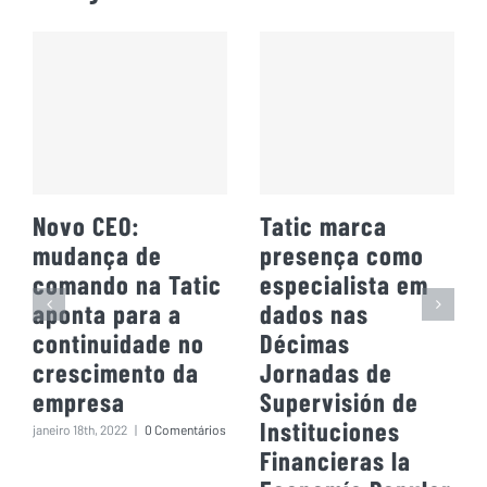
Novo CEO:
Tatic marca
mudança de
presença como
comando na Tatic
especialista em
aponta para a
dados nas
continuidade no
Décimas
crescimento da
Jornadas de
empresa
Supervisión de
Instituciones
janeiro 18th, 2022
|
0 Comentários
Financieras la