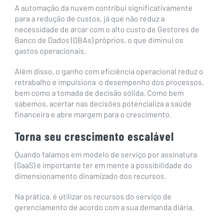
A automação da nuvem contribui significativamente
para a redução de custos, já que não reduz a
necessidade de arcar com o alto custo de Gestores de
Banco de Dados (DBAs) próprios, o que diminui os
gastos operacionais.
Além disso, o ganho com eficiência operacional reduz o
retrabalho e impulsiona o desempenho dos processos,
bem como a tomada de decisão sólida. Como bem
sabemos, acertar nas decisões potencializa a saúde
financeira e abre margem para o crescimento.
Torna seu crescimento escalável
Quando falamos em modelo de serviço por assinatura
(SaaS) é importante ter em mente a possibilidade do
dimensionamento dinamizado dos recursos.
Na prática, é utilizar os recursos do serviço de
gerenciamento de acordo com a sua demanda diária.