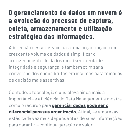
O gerenciamento de dados em nuvem é
a evolução do processo de captura,
coleta, armazenamento e utilização
estratégica das informações.
A intenção desse serviço para uma organização com
crescente volume de dados é simplificar o
armazenamento de dados em si sem perda de
integridade e segurança, e também otimizar a
conversão dos dados brutos em insumos para tomadas
de decisão mais assertivas.
Contudo, a tecnologia cloud eleva ainda mais a
importância e eficiência do Data Management e mostra
como o recurso para
gerenciar dados pode ser o
diferencial para sua organização
. Afinal, as empresas
estão cada vez mais dependentes de suas informações
para garantir a contínua geração de valor.