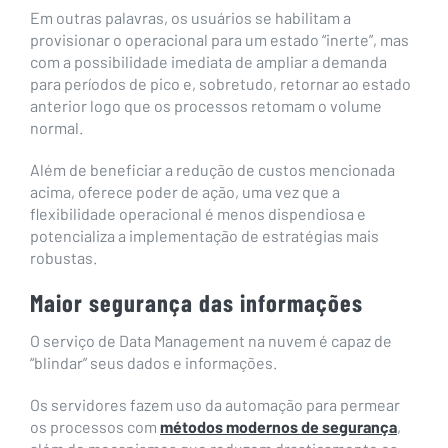
Em outras palavras, os usuários se habilitam a
provisionar o operacional para um estado “inerte”, mas
com a possibilidade imediata de ampliar a demanda
para períodos de pico e, sobretudo, retornar ao estado
anterior logo que os processos retomam o volume
normal.
Além de beneficiar a redução de custos mencionada
acima, oferece poder de ação, uma vez que a
flexibilidade operacional é menos dispendiosa e
potencializa a implementação de estratégias mais
robustas.
Maior segurança das informações
O serviço de Data Management na nuvem é capaz de
“blindar” seus dados e informações.
Os servidores fazem uso da automação para permear
os processos com
métodos modernos de segurança
,