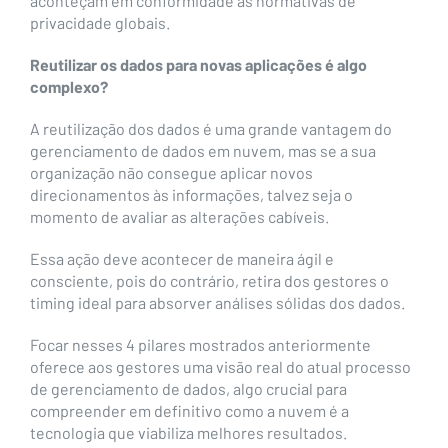
aconteçam em conformidade às normativas de
privacidade globais.
Reutilizar os dados para novas aplicações é algo
complexo?
A reutilização dos dados é uma grande vantagem do
gerenciamento de dados em nuvem, mas se a sua
organização não consegue aplicar novos
direcionamentos às informações, talvez seja o
momento de avaliar as alterações cabíveis.
Essa ação deve acontecer de maneira ágil e
consciente, pois do contrário, retira dos gestores o
timing ideal para absorver análises sólidas dos dados.
Focar nesses 4 pilares mostrados anteriormente
oferece aos gestores uma visão real do atual processo
de gerenciamento de dados, algo crucial para
compreender em definitivo como a nuvem é a
tecnologia que viabiliza melhores resultados.