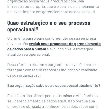
organização possa reduzir recursos com uma
infraestrutura própria, que é o cerne do planejamento
de investimento em gerenciamento de dados cloud.
Quão estratégico é o seu processo
operacional?
O primeiro passo para compreender se sua empresa
deve ou não
evoluir seus processos de gerenciamento
de dados para a nuvem
é avaliar o nível estratégico
atual do seu operacional.
Dessa forma, existem 4 perguntas que você deve se
fazer para conseguir respostas indicando a realidade
da sua organização:
Sua organização sabe quais dados possui atualmente?
Esse é um dos pilares para determinar a eficiência do
seu gerenciamento de dados atual. Isso porque sua
empresa é obrigada a conhecer os dados, saber como