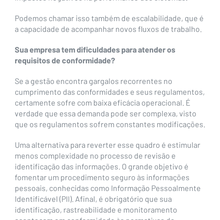
Podemos chamar isso também de escalabilidade, que é
a capacidade de acompanhar novos fluxos de trabalho.
Sua empresa tem dificuldades para atender os
requisitos de conformidade?
Se a gestão encontra gargalos recorrentes no
cumprimento das conformidades e seus regulamentos,
certamente sofre com baixa eficácia operacional. É
verdade que essa demanda pode ser complexa, visto
que os regulamentos sofrem constantes modificações.
Uma alternativa para reverter esse quadro é estimular
menos complexidade no processo de revisão e
identificação das informações. O grande objetivo é
fomentar um procedimento seguro às informações
pessoais, conhecidas como Informação Pessoalmente
Identificável (PII). Afinal, é obrigatório que sua
identificação, rastreabilidade e monitoramento