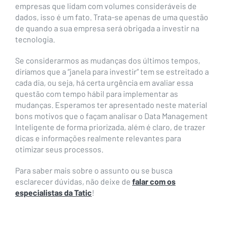
empresas que lidam com volumes consideráveis de
dados, isso é um fato. Trata-se apenas de uma questão
de quando a sua empresa será obrigada a investir na
tecnologia.
Se considerarmos as mudanças dos últimos tempos,
diríamos que a “janela para investir” tem se estreitado a
cada dia, ou seja, há certa urgência em avaliar essa
questão com tempo hábil para implementar as
mudanças.
Esperamos ter apresentado neste material
bons motivos que o façam analisar o Data Management
Inteligente de forma priorizada, além é claro, de trazer
dicas e informações realmente relevantes para
otimizar seus processos.
Para saber mais sobre o assunto ou se busca
esclarecer dúvidas, não deixe de
falar com os
especialistas da Tatic
!