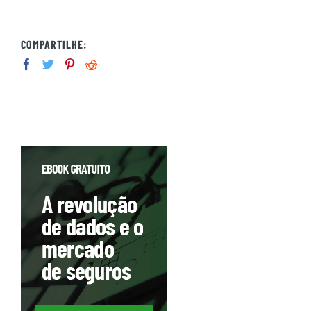
COMPARTILHE: