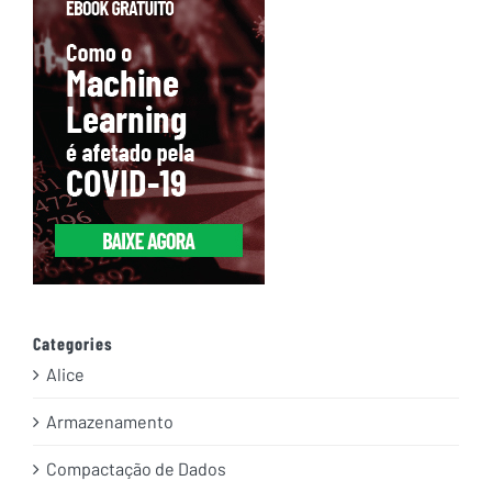
Categories
Alice
Armazenamento
Compactação de Dados