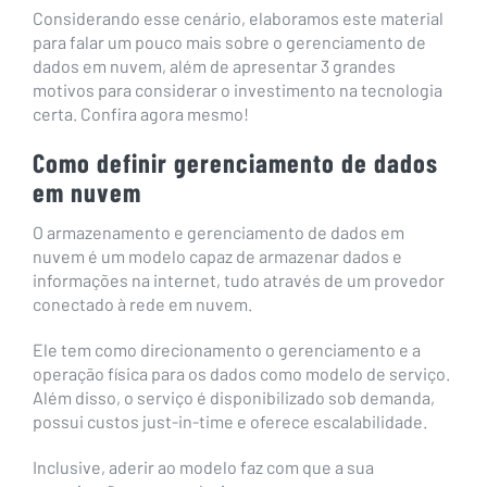
Considerando esse cenário, elaboramos este material
para falar um pouco mais sobre o gerenciamento de
dados em nuvem, além de apresentar 3 grandes
motivos para considerar o investimento na tecnologia
certa. Confira agora mesmo!
Como definir gerenciamento de dados
em nuvem
O armazenamento e gerenciamento de dados em
nuvem é um modelo capaz de armazenar dados e
informações na internet, tudo através de um provedor
conectado à rede em nuvem.
Ele tem como direcionamento o gerenciamento e a
operação física para os dados como modelo de serviço.
Além disso, o serviço é disponibilizado sob demanda,
possui custos just-in-time e oferece escalabilidade.
Inclusive, aderir ao modelo faz com que a sua