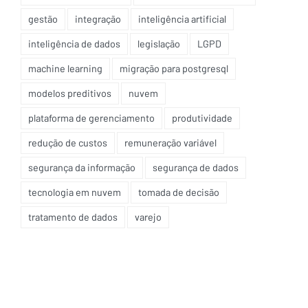
gestão
integração
inteligência artificial
inteligência de dados
legislação
LGPD
machine learning
migração para postgresql
modelos preditivos
nuvem
plataforma de gerenciamento
produtividade
redução de custos
remuneração variável
segurança da informação
segurança de dados
tecnologia em nuvem
tomada de decisão
tratamento de dados
varejo