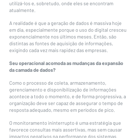
utilizá-los e, sobretudo, onde eles se encontram
atualmente.
A realidade é que a geração de dados é massiva hoje
em dia, especialmente porque o uso do digital cresceu
exponencialmente nos últimos meses. Então, são
distintas as fontes de aquisição de informações,
exigindo cada vez mais rapidez das empresas.
Seu operacional acomoda as mudanças da expansão
da camada de dados?
Como o processo de coleta, armazenamento,
gerenciamento e disponibilização de informações
acontece a todo o momento, e de forma progressiva, a
organização deve ser capaz de assegurar o tempo de
resposta adequado, mesmo em períodos de pico.
O monitoramento ininterrupto é uma estratégia que
favorece consultas mais assertivas, mas sem causar
impactos negativos na performance dos sistemas.