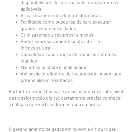
disponibilidade de informações transparentes e
aplicáveis
Armazenamento inteligente dos dados
Facilidade com a busca rápida para executar
grandes volumes de dados
Otimiza tempo e recursos humanos
Reduz expressivamente custos de TI e
infraestrutura
Consolida a substituição de todos os sistemas
legados
Maior flexibilidade e usabilidade
Aplicação inteligente de recursos em nuvem que
potencializam resultados
Portanto, se você busca se posicionar no mais alto nível
da transformação digital, certamente precisa conhecer
a solução que vai transformar a sua empresa.
O gerenciamento de dados em nuvem é o futuro das