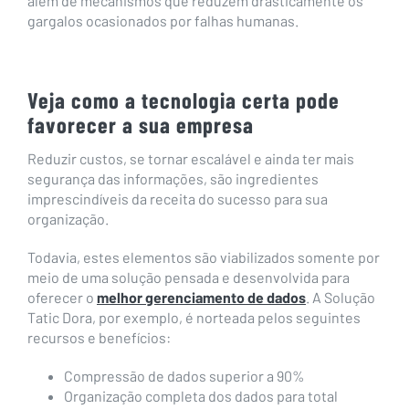
além de mecanismos que reduzem drasticamente os
gargalos ocasionados por falhas humanas.
Veja como a tecnologia certa pode
favorecer a sua empresa
Reduzir custos, se tornar escalável e ainda ter mais
segurança das informações, são ingredientes
imprescindíveis da receita do sucesso para sua
organização.
Todavia, estes elementos são viabilizados somente por
meio de uma solução pensada e desenvolvida para
oferecer o
melhor gerenciamento de dados
. A Solução
Tatic Dora, por exemplo, é norteada pelos seguintes
recursos e benefícios:
Compressão de dados superior a 90%
Organização completa dos dados para total