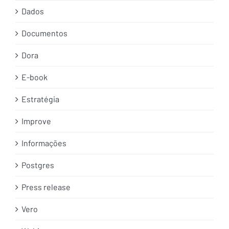
Dados
Documentos
Dora
E-book
Estratégia
Improve
Informações
Postgres
Press release
Vero