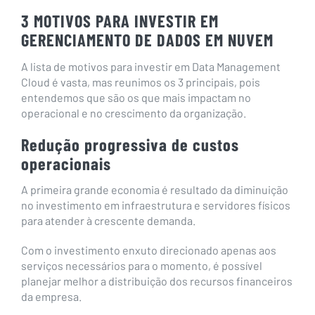
3 MOTIVOS PARA INVESTIR EM
GERENCIAMENTO DE DADOS EM NUVEM
A lista de motivos para investir em Data Management
Cloud é vasta, mas reunimos os 3 principais, pois
entendemos que são os que mais impactam no
operacional e no crescimento da organização.
Redução progressiva de custos
operacionais
A primeira grande economia é resultado da diminuição
no investimento em infraestrutura e servidores físicos
para atender à crescente demanda.
Com o investimento enxuto direcionado apenas aos
serviços necessários para o momento, é possível
planejar melhor a distribuição dos recursos financeiros
da empresa.