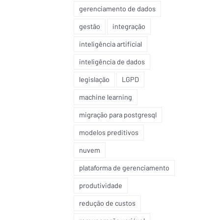
gerenciamento de dados
gestão
integração
inteligência artificial
inteligência de dados
legislação
LGPD
machine learning
migração para postgresql
modelos preditivos
nuvem
plataforma de gerenciamento
produtividade
redução de custos